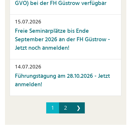
GVO) bei der FH Güstrow verfügbar
15.07.2026
Freie Seminarplätze bis Ende
September 2026 an der FH Güstrow -
Jetzt noch anmelden!
14.07.2026
Führungstagung am 28.10.2026 - Jetzt
anmelden!
1
2
❯