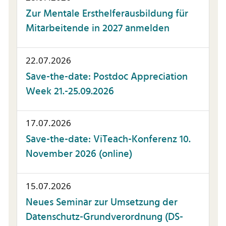
Zur Mentale Ersthelferausbildung für
Mitarbeitende in 2027 anmelden
22.07.2026
Save-the-date: Postdoc Appreciation
Week 21.-25.09.2026
17.07.2026
Save-the-date: ViTeach-Konferenz 10.
November 2026 (online)
15.07.2026
Neues Seminar zur Umsetzung der
Datenschutz-Grundverordnung (DS-