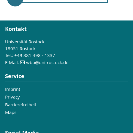
Kontakt
Universität Rostock
18051 Rostock
Tel.: +49 381 498 - 1337
E-Mail:
wbp
@uni-rostock
.de
Service
Imprint
Privacy
Barrierefreiheit
Maps
Social Media