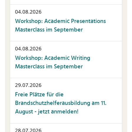
04.08.2026
Workshop: Academic Presentations
Masterclass im September
04.08.2026
Workshop: Academic Writing
Masterclass im September
29.07.2026
Freie Plätze für die
Brandschutzhelferausbildung am 11.
August - jetzt anmelden!
28.07.2026