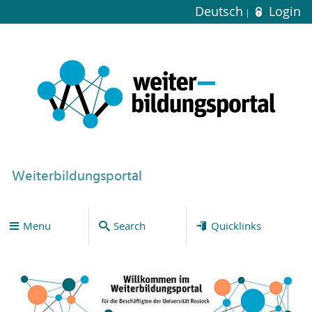
Deutsch
Login
Weiterbildungsportal
Menu
Search
Quicklinks