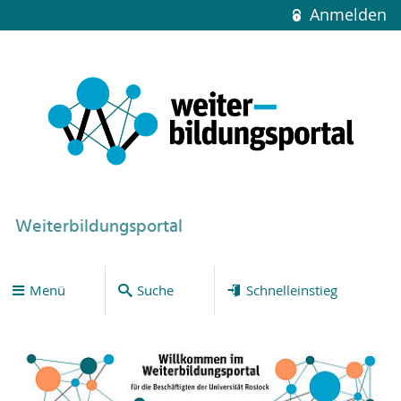
Anmelden
Weiterbildungsportal
Menü
Suche
Schnelleinstieg