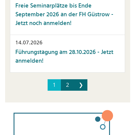
Freie Seminarplätze bis Ende
September 2026 an der FH Güstrow -
Jetzt noch anmelden!
14.07.2026
Führungstagung am 28.10.2026 - Jetzt
anmelden!
1
2
❯