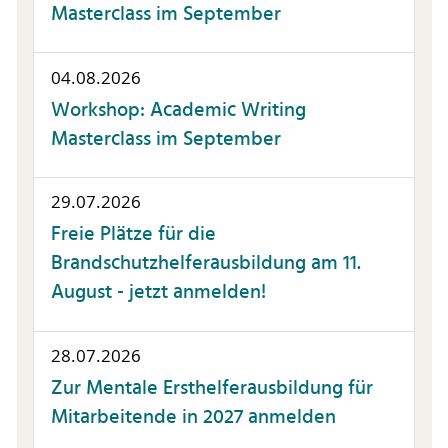
Masterclass im September
04.08.2026
Workshop: Academic Writing
Masterclass im September
29.07.2026
Freie Plätze für die
Brandschutzhelferausbildung am 11.
August - jetzt anmelden!
28.07.2026
Zur Mentale Ersthelferausbildung für
Mitarbeitende in 2027 anmelden