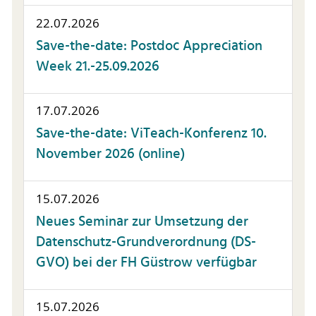
22.07.2026
Save-the-date: Postdoc Appreciation
Week 21.-25.09.2026
17.07.2026
Save-the-date: ViTeach-Konferenz 10.
November 2026 (online)
15.07.2026
Neues Seminar zur Umsetzung der
Datenschutz-Grundverordnung (DS-
GVO) bei der FH Güstrow verfügbar
15.07.2026