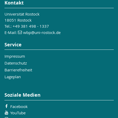
Kontakt
Universität Rostock
18051 Rostock
Tel.: +49 381 498 - 1337
E-Mail:
wbp
@uni-rostock
.de
Service
Impressum
Datenschutz
Barrierefreiheit
Lageplan
Soziale Medien
Facebook
YouTube