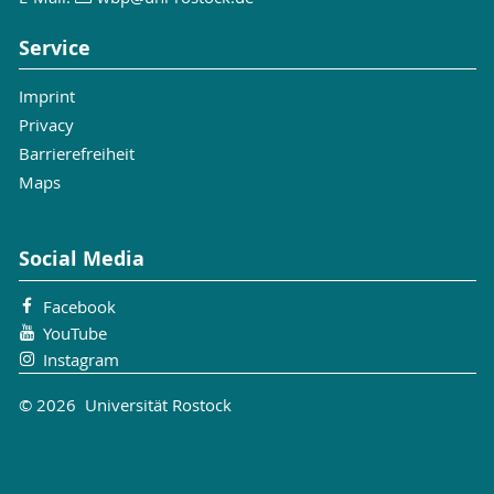
Service
Imprint
Privacy
Barrierefreiheit
Maps
Social Media
Facebook
YouTube
Instagram
© 2026 Universität Rostock