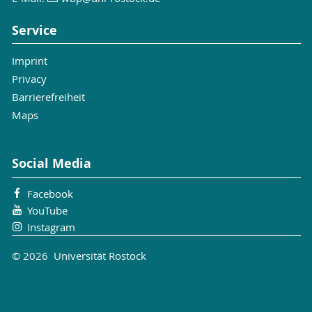
Service
Imprint
Privacy
Barrierefreiheit
Maps
Social Media
Facebook
YouTube
Instagram
© 2026 Universität Rostock