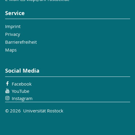
Service
Imprint
Privacy
Barrierefreiheit
Maps
Social Media
Facebook
YouTube
Instagram
© 2026 Universität Rostock