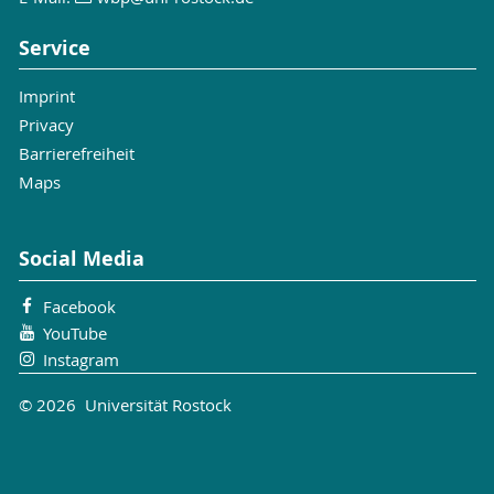
Service
Imprint
Privacy
Barrierefreiheit
Maps
Social Media
Facebook
YouTube
Instagram
© 2026 Universität Rostock