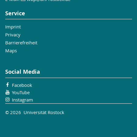
Service
Imprint
Privacy
Barrierefreiheit
Maps
Social Media
Facebook
YouTube
Instagram
© 2026 Universität Rostock