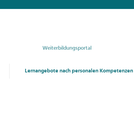
Weiterbildungsportal
Lernangebote nach personalen Kompetenzen