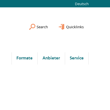
Deutsch
Search
Quicklinks
Formate
Anbieter
Service