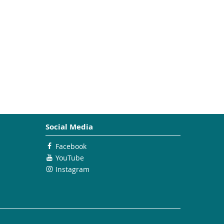
Social Media
Facebook
YouTube
Instagram