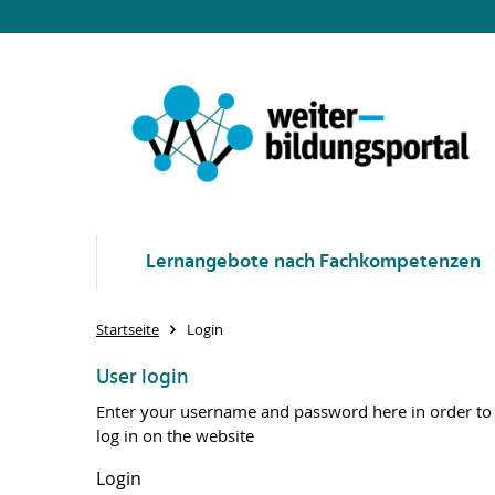
Lernangebote nach Fachkompetenzen
Startseite
Login
User login
Enter your username and password here in order to
log in on the website
Login