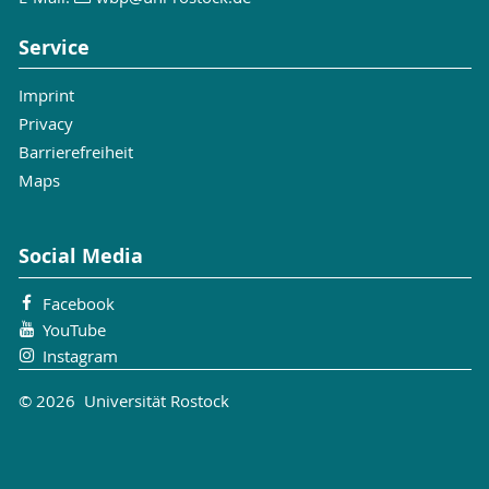
Service
Imprint
Privacy
Barrierefreiheit
Maps
Social Media
Facebook
YouTube
Instagram
© 2026 Universität Rostock