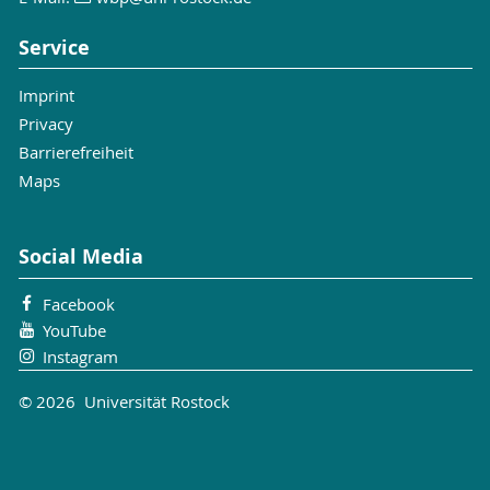
Service
Imprint
Privacy
Barrierefreiheit
Maps
Social Media
Facebook
YouTube
Instagram
© 2026 Universität Rostock