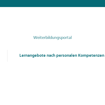
Weiterbildungsportal
Lernangebote nach personalen Kompetenzen