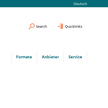
Deutsch
Search
Quicklinks
Formate
Anbieter
Service