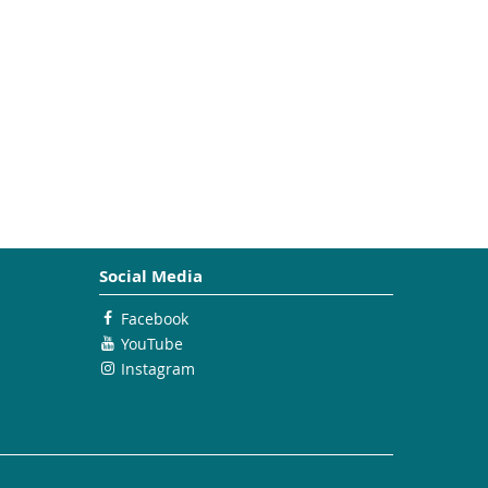
Social Media
Facebook
YouTube
Instagram