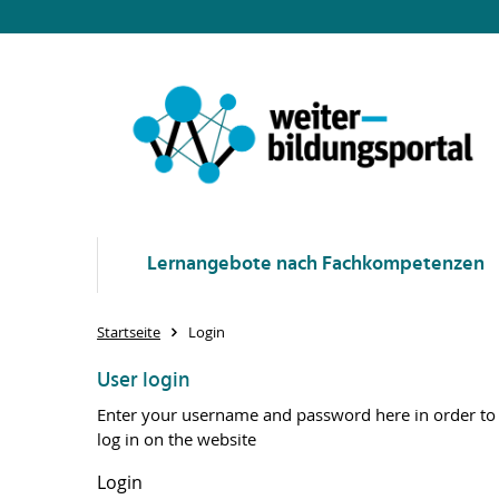
Lernangebote nach Fachkompetenzen
Startseite
Login
User login
Enter your username and password here in order to
log in on the website
Login