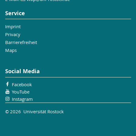
Service
Imprint
Privacy
Barrierefreiheit
Maps
Social Media
Facebook
YouTube
Instagram
© 2026 Universität Rostock