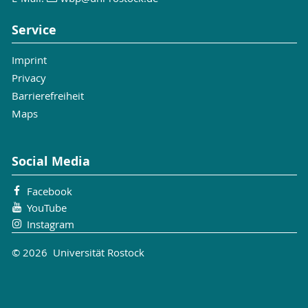
Service
Imprint
Privacy
Barrierefreiheit
Maps
Social Media
Facebook
YouTube
Instagram
© 2026 Universität Rostock