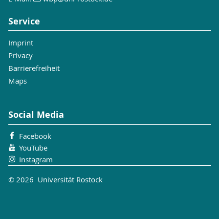
Service
Imprint
Privacy
Barrierefreiheit
Maps
Social Media
Facebook
YouTube
Instagram
© 2026 Universität Rostock