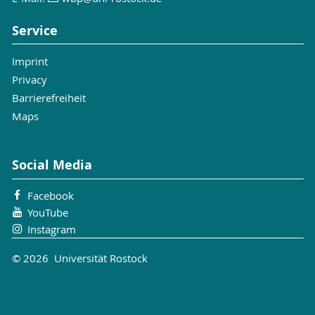
Service
Imprint
Privacy
Barrierefreiheit
Maps
Social Media
Facebook
YouTube
Instagram
© 2026 Universität Rostock