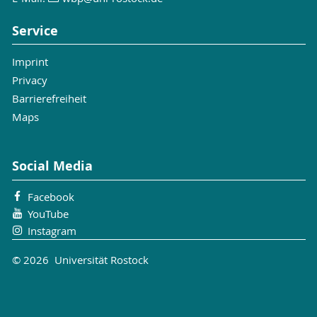
Service
Imprint
Privacy
Barrierefreiheit
Maps
Social Media
Facebook
YouTube
Instagram
© 2026 Universität Rostock