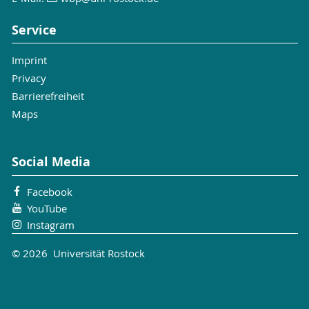
Service
Imprint
Privacy
Barrierefreiheit
Maps
Social Media
Facebook
YouTube
Instagram
© 2026 Universität Rostock