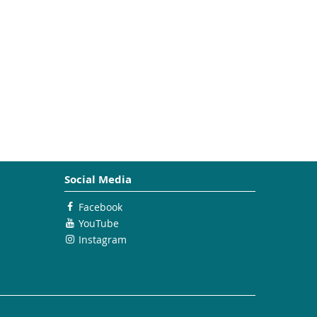
Social Media
Facebook
YouTube
Instagram