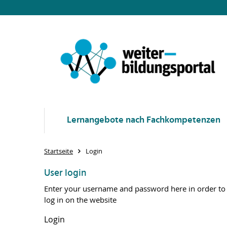
Lernangebote nach Fachkompetenzen
Startseite
Login
User login
Enter your username and password here in order to
log in on the website
Login