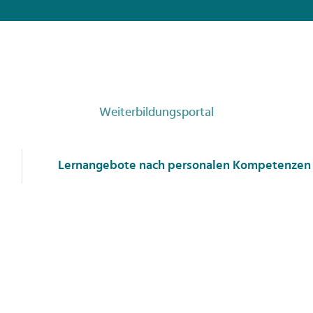
Weiterbildungsportal
Lernangebote nach personalen Kompetenzen