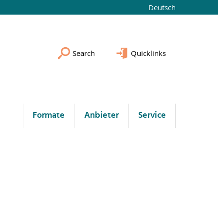
Deutsch
Search
Quicklinks
Formate
Anbieter
Service