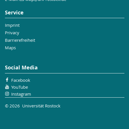
Service
Imprint
Privacy
Barrierefreiheit
Maps
Social Media
Facebook
YouTube
Instagram
© 2026 Universität Rostock