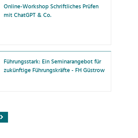
Online-Workshop Schriftliches Prüfen
mit ChatGPT & Co.
Führungsstark: Ein Seminarangebot für
zukünftige Führungskräfte - FH Güstrow