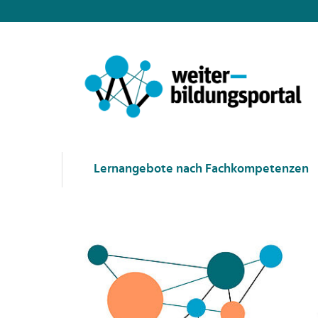
Lernangebote nach Fachkompetenzen