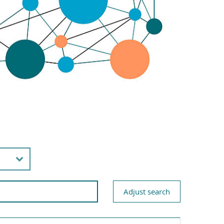
Adjust search