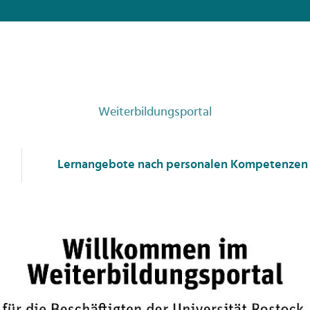
Weiterbildungsportal
Lernangebote nach personalen Kompetenzen