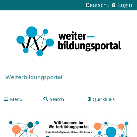
Deutsch
Login
Weiterbildungsportal
Menu
Search
Quicklinks