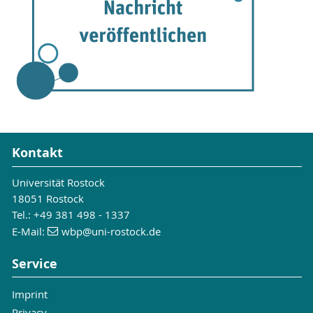
Kontakt
Universität Rostock
18051 Rostock
Tel.: +49 381 498 - 1337
E-Mail:
wbp
@uni-rostock
.de
Service
Imprint
Privacy