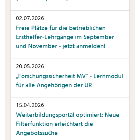
02.07.2026
Freie Plätze für die betrieblichen
Ersthelfer-Lehrgänge im September
und November - jetzt anmelden!
20.05.2026
„Forschungssicherheit MV“ - Lernmodul
für alle Angehörigen der UR
15.04.2026
Weiterbildungsportal optimiert: Neue
Filterfunktion erleichtert die
Angebotssuche