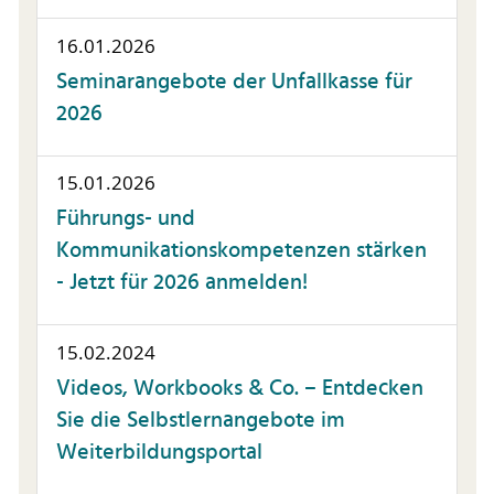
16.01.2026
Seminarangebote der Unfallkasse für
2026
15.01.2026
Führungs- und
Kommunikationskompetenzen stärken
- Jetzt für 2026 anmelden!
15.02.2024
Videos, Workbooks & Co. – Entdecken
Sie die Selbstlernangebote im
Weiterbildungsportal