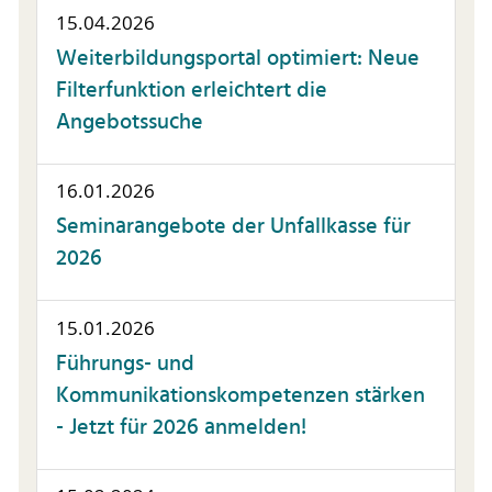
15.04.2026
Weiterbildungsportal optimiert: Neue
Filterfunktion erleichtert die
Angebotssuche
16.01.2026
Seminarangebote der Unfallkasse für
2026
15.01.2026
Führungs- und
Kommunikationskompetenzen stärken
- Jetzt für 2026 anmelden!