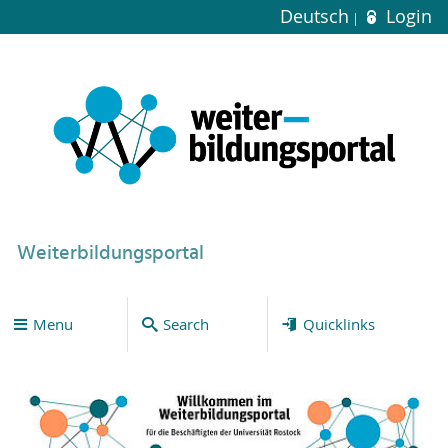
Deutsch
Login
Weiterbildungsportal
Menu
Search
Quicklinks