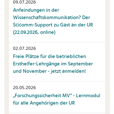
09.07.2026
Anfeindungen in der
Wissenschaftskommunikation? Der
Scicomm-Support zu Gast an der UR
(22.09.2026, online)
02.07.2026
Freie Plätze für die betrieblichen
Ersthelfer-Lehrgänge im September
und November - jetzt anmelden!
20.05.2026
„Forschungssicherheit MV“ - Lernmodul
für alle Angehörigen der UR