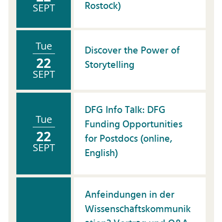
Rostock)
SEPT
Tue
Discover the Power of
22
Storytelling
SEPT
DFG Info Talk: DFG
Tue
Funding Opportunities
22
for Postdocs (online,
SEPT
English)
Anfeindungen in der
Wissenschaftskommunik