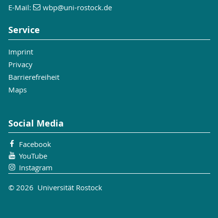
E-Mail:
wbp
@uni-rostock
.de
Service
Imprint
Privacy
Barrierefreiheit
Maps
Social Media
Facebook
YouTube
Instagram
© 2026 Universität Rostock