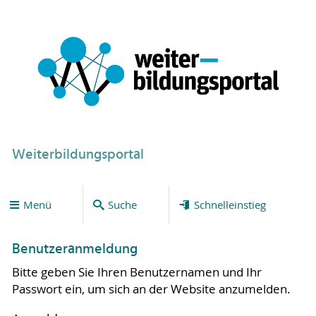
Weiterbildungsportal
Menü
Suche
Schnelleinstieg
Benutzeranmeldung
Bitte geben Sie Ihren Benutzernamen und Ihr
Passwort ein, um sich an der Website anzumelden.