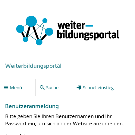
Weiterbildungsportal
Menü
Suche
Schnelleinstieg
Benutzeranmeldung
Bitte geben Sie Ihren Benutzernamen und Ihr
Passwort ein, um sich an der Website anzumelden.