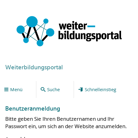
Weiterbildungsportal
Menü
Suche
Schnelleinstieg
Benutzeranmeldung
Bitte geben Sie Ihren Benutzernamen und Ihr
Passwort ein, um sich an der Website anzumelden.