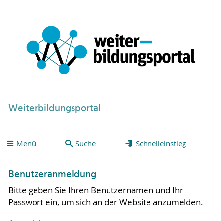
Weiterbildungsportal
Menü
Suche
Schnelleinstieg
Benutzeranmeldung
Bitte geben Sie Ihren Benutzernamen und Ihr
Passwort ein, um sich an der Website anzumelden.