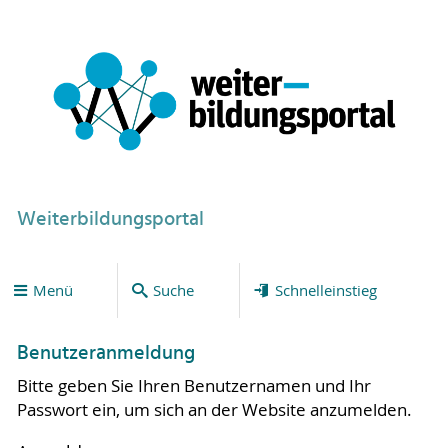
Weiterbildungsportal
Menü
Suche
Schnelleinstieg
Benutzeranmeldung
Bitte geben Sie Ihren Benutzernamen und Ihr
Passwort ein, um sich an der Website anzumelden.