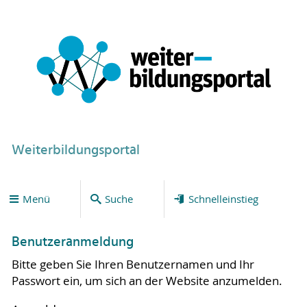
Weiterbildungsportal
Menü
Suche
Schnelleinstieg
Benutzeranmeldung
Bitte geben Sie Ihren Benutzernamen und Ihr
Passwort ein, um sich an der Website anzumelden.