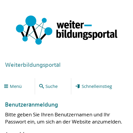
Weiterbildungsportal
Menü
Suche
Schnelleinstieg
Benutzeranmeldung
Bitte geben Sie Ihren Benutzernamen und Ihr
Passwort ein, um sich an der Website anzumelden.