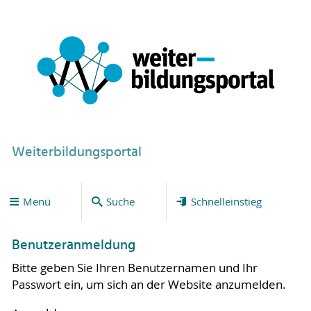
Weiterbildungsportal
Menü
Suche
Schnelleinstieg
Benutzeranmeldung
Bitte geben Sie Ihren Benutzernamen und Ihr
Passwort ein, um sich an der Website anzumelden.