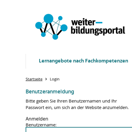
Lernangebote nach Fachkompetenzen
Startseite
Login
Benutzeranmeldung
Bitte geben Sie Ihren Benutzernamen und Ihr
Passwort ein, um sich an der Website anzumelden.
Anmelden
Benutzername: