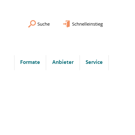
Suche
Schnelleinstieg
Formate
Anbieter
Service