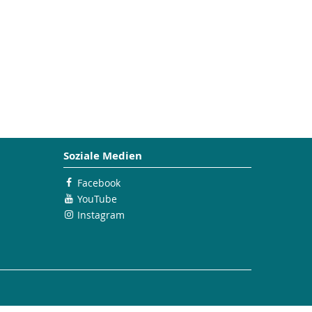
Soziale Medien
Facebook
YouTube
Instagram