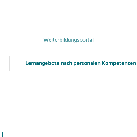
Weiterbildungsportal
Lernangebote nach personalen Kompetenzen