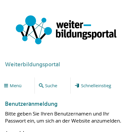
Weiterbildungsportal
Menü
Suche
Schnelleinstieg
Benutzeranmeldung
Bitte geben Sie Ihren Benutzernamen und Ihr
Passwort ein, um sich an der Website anzumelden.