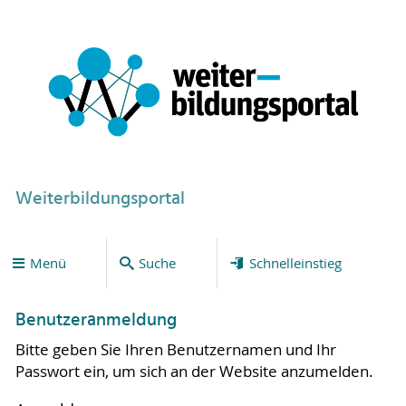
Weiterbildungsportal
Menü
Suche
Schnelleinstieg
Benutzeranmeldung
Bitte geben Sie Ihren Benutzernamen und Ihr
Passwort ein, um sich an der Website anzumelden.