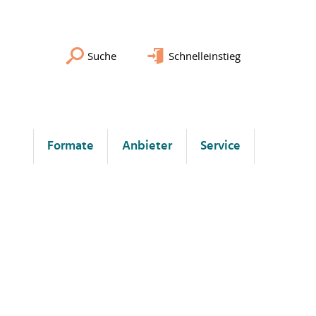
Suche
Schnelleinstieg
Formate
Anbieter
Service