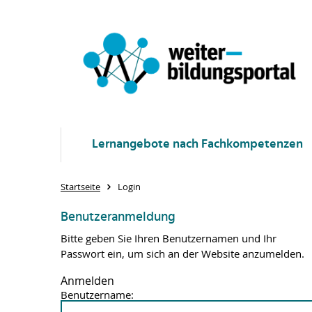
Lernangebote nach Fachkompetenzen
Startseite
Login
Benutzeranmeldung
Bitte geben Sie Ihren Benutzernamen und Ihr
Passwort ein, um sich an der Website anzumelden.
Anmelden
Benutzername: