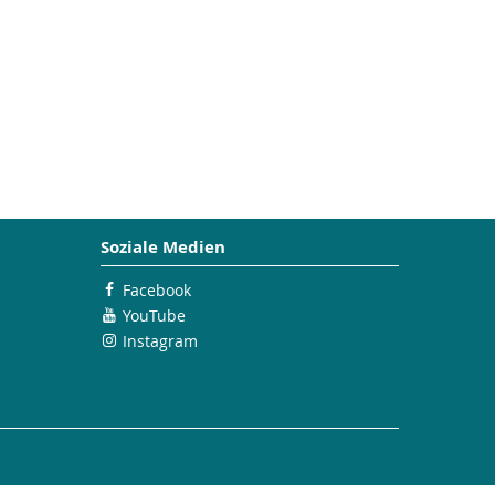
Soziale Medien
Facebook
YouTube
Instagram