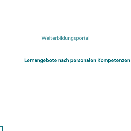
Weiterbildungsportal
Lernangebote nach personalen Kompetenzen