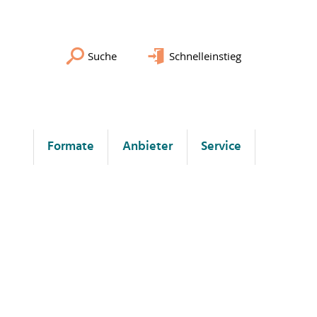
Suche
Schnelleinstieg
Formate
Anbieter
Service