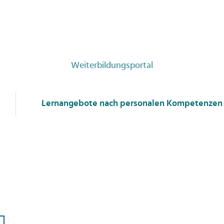
Weiterbildungsportal
Lernangebote nach personalen Kompetenzen