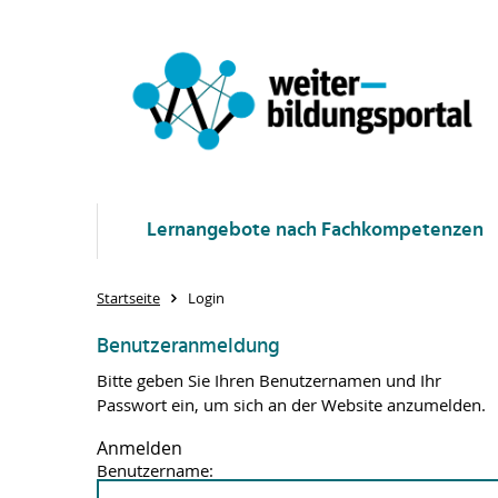
Lernangebote nach Fachkompetenzen
Startseite
Login
Benutzeranmeldung
Bitte geben Sie Ihren Benutzernamen und Ihr
Passwort ein, um sich an der Website anzumelden.
Anmelden
Benutzername: