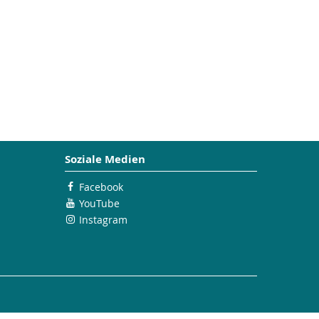
Soziale Medien
Facebook
YouTube
Instagram