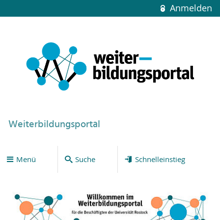
Anmelden
Weiterbildungsportal
Menü
Suche
Schnelleinstieg