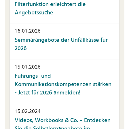
Filterfunktion erleichtert die
Angebotssuche
16.01.2026
Seminarangebote der Unfallkasse für
2026
15.01.2026
Führungs- und
Kommunikationskompetenzen stärken
- Jetzt für 2026 anmelden!
15.02.2024
Videos, Workbooks & Co. – Entdecken
Sie die Selbstlernangebote im