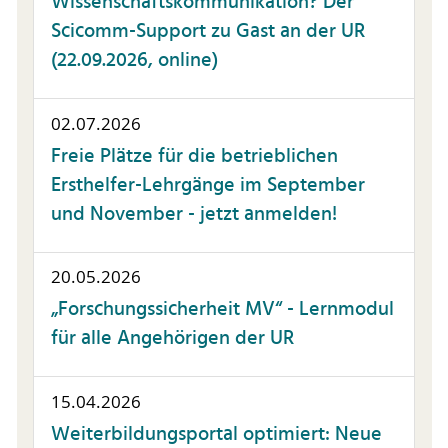
Wissenschaftskommunikation? Der
Scicomm-Support zu Gast an der UR
(22.09.2026, online)
02.07.2026
Freie Plätze für die betrieblichen
Ersthelfer-Lehrgänge im September
und November - jetzt anmelden!
20.05.2026
„Forschungssicherheit MV“ - Lernmodul
für alle Angehörigen der UR
15.04.2026
Weiterbildungsportal optimiert: Neue