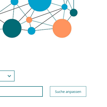
Suche anpassen