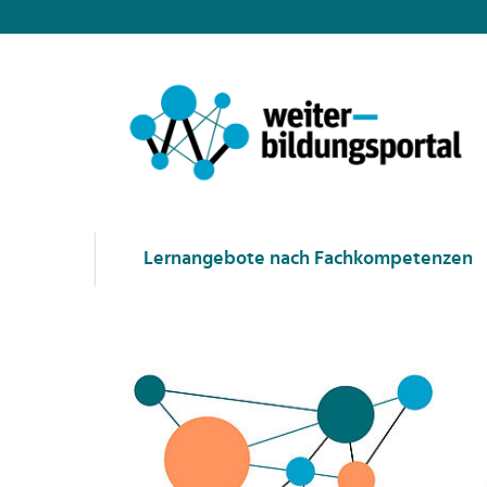
Lernangebote nach Fachkompetenzen