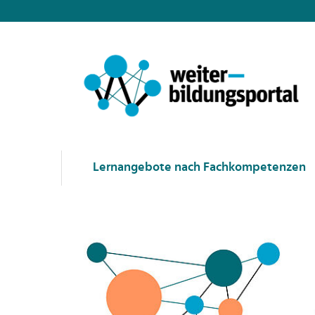
Lernangebote nach Fachkompetenzen