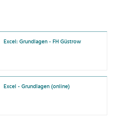
Excel: Grundlagen - FH Güstrow
Excel - Grundlagen (online)