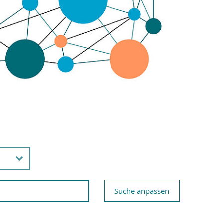
Suche anpassen