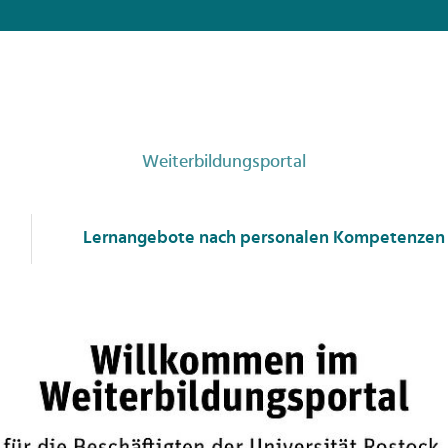
Weiterbildungsportal
Lernangebote nach personalen Kompetenzen