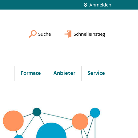
Anmelden
Suche
Schnelleinstieg
Formate
Anbieter
Service