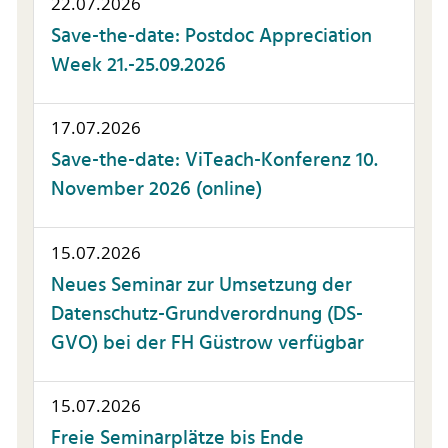
22.07.2026
Save-the-date: Postdoc Appreciation
Week 21.-25.09.2026
17.07.2026
Save-the-date: ViTeach-Konferenz 10.
November 2026 (online)
15.07.2026
Neues Seminar zur Umsetzung der
Datenschutz-Grundverordnung (DS-
GVO) bei der FH Güstrow verfügbar
15.07.2026
Freie Seminarplätze bis Ende