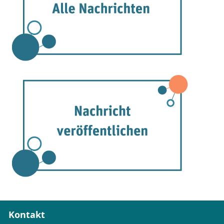
Kontakt