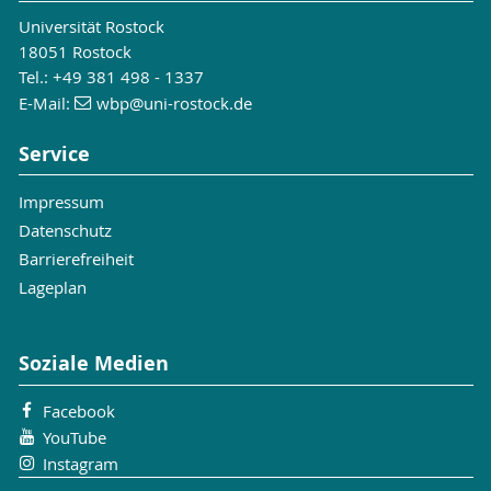
Universität Rostock
18051 Rostock
Tel.: +49 381 498 - 1337
E-Mail:
wbp
@uni-rostock
.de
Service
Impressum
Datenschutz
Barrierefreiheit
Lageplan
Soziale Medien
Facebook
YouTube
Instagram