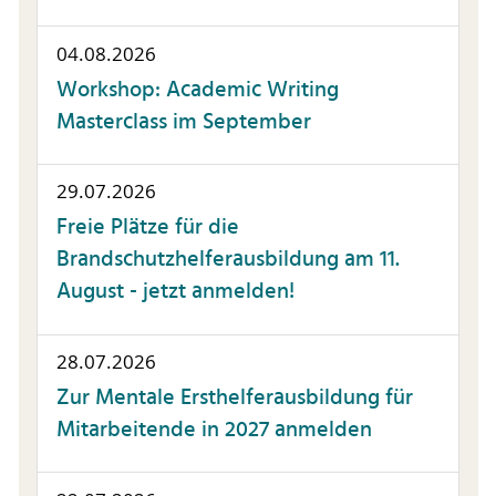
04.08.2026
Workshop: Academic Writing
Masterclass im September
29.07.2026
Freie Plätze für die
Brandschutzhelferausbildung am 11.
August - jetzt anmelden!
28.07.2026
Zur Mentale Ersthelferausbildung für
Mitarbeitende in 2027 anmelden