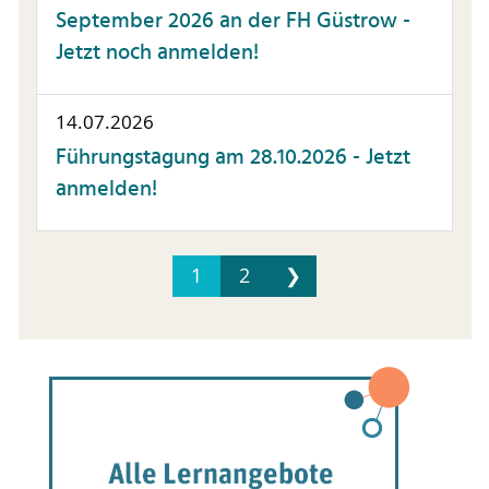
September 2026 an der FH Güstrow -
Jetzt noch anmelden!
14.07.2026
Führungstagung am 28.10.2026 - Jetzt
anmelden!
1
2
❯