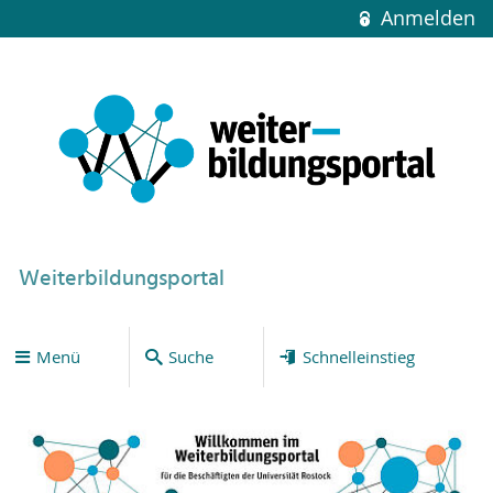
Anmelden
Weiterbildungsportal
Menü
Suche
Schnelleinstieg