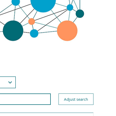
Adjust search