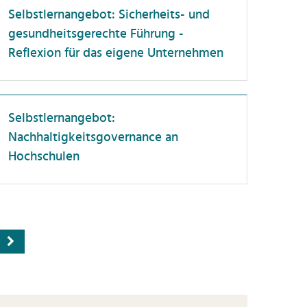
Selbstlernangebot: Sicherheits- und
gesundheitsgerechte Führung -
Reflexion für das eigene Unternehmen
Selbstlernangebot:
Nachhaltigkeitsgovernance an
Hochschulen