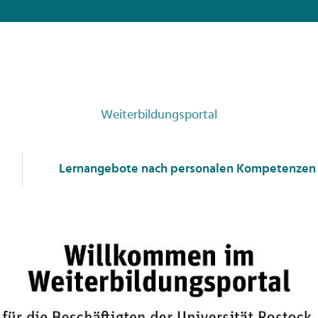
Weiterbildungsportal
Lernangebote nach personalen Kompetenzen