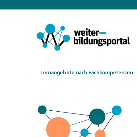
Lernangebote nach Fachkompetenzen