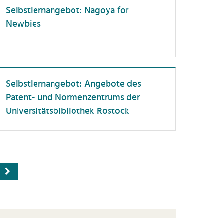
Selbstlernangebot: Nagoya for
Newbies
Selbstlernangebot: Angebote des
Patent- und Normenzentrums der
Universitätsbibliothek Rostock