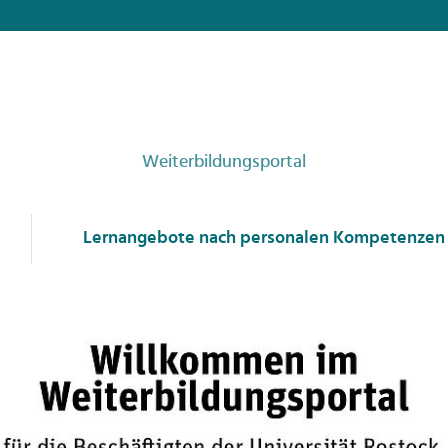
Weiterbildungsportal
Lernangebote nach personalen Kompetenzen