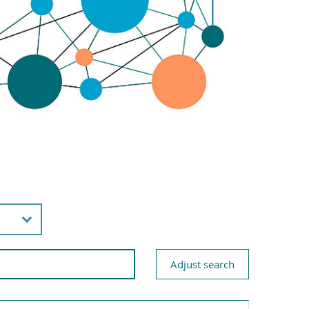
Adjust search