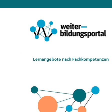
Lernangebote nach Fachkompetenzen