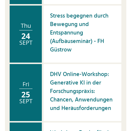
Stress begegnen durch
Bewegung und
Thu
Entspannung
24
(Aufbauseminar) - FH
SEPT
Güstrow
DHV Online-Workshop:
Generative KI in der
Fri
Forschungspraxis:
25
Chancen, Anwendungen
SEPT
und Herausforderungen