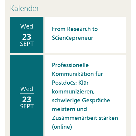
Kalender
Wed
From Research to
23
Sciencepreneur
SEPT
Professionelle
Kommunikation für
Postdocs: Klar
Wed
kommunizieren,
23
schwierige Gespräche
SEPT
meistern und
Zusammenarbeit stärken
(online)