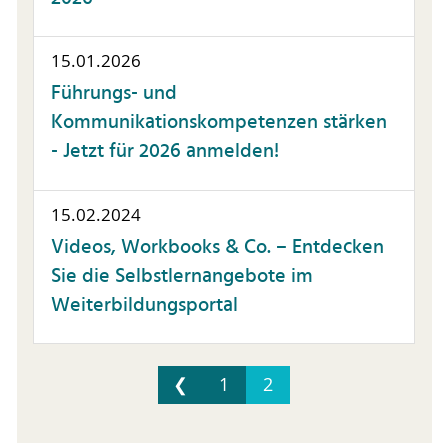
15.01.2026
Führungs- und
Kommunikationskompetenzen stärken
- Jetzt für 2026 anmelden!
15.02.2024
Videos, Workbooks & Co. – Entdecken
Sie die Selbstlernangebote im
Weiterbildungsportal
❮
1
2