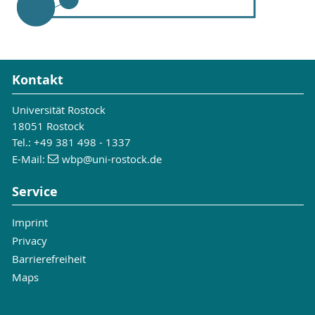
Kontakt
Universität Rostock
18051 Rostock
Tel.: +49 381 498 - 1337
E-Mail:
wbp
@uni-rostock
.de
Service
Imprint
Privacy
Barrierefreiheit
Maps