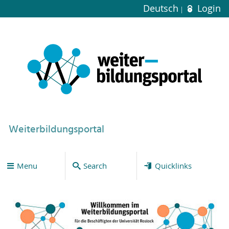
Deutsch
Login
Weiterbildungsportal
Menu
Search
Quicklinks