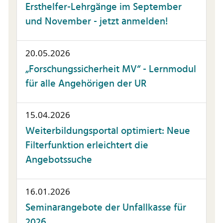
Ersthelfer-Lehrgänge im September
und November - jetzt anmelden!
20.05.2026
„Forschungssicherheit MV“ - Lernmodul
für alle Angehörigen der UR
15.04.2026
Weiterbildungsportal optimiert: Neue
Filterfunktion erleichtert die
Angebotssuche
16.01.2026
Seminarangebote der Unfallkasse für
2026