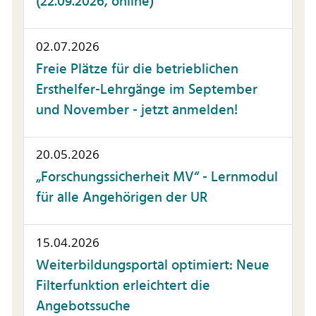
(22.09.2026, online)
02.07.2026
Freie Plätze für die betrieblichen
Ersthelfer-Lehrgänge im September
und November - jetzt anmelden!
20.05.2026
„Forschungssicherheit MV“ - Lernmodul
für alle Angehörigen der UR
15.04.2026
Weiterbildungsportal optimiert: Neue
Filterfunktion erleichtert die
Angebotssuche