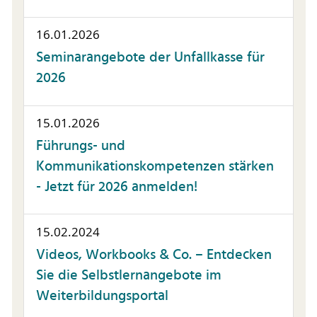
16.01.2026
Seminarangebote der Unfallkasse für
2026
15.01.2026
Führungs- und
Kommunikationskompetenzen stärken
- Jetzt für 2026 anmelden!
15.02.2024
Videos, Workbooks & Co. – Entdecken
Sie die Selbstlernangebote im
Weiterbildungsportal