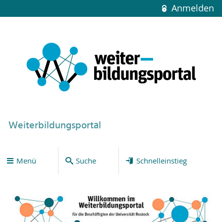
Anmelden
Weiterbildungsportal
Menü
Suche
Schnelleinstieg