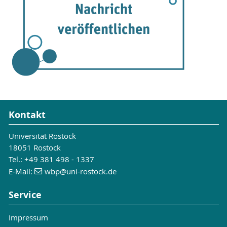
Kontakt
Universität Rostock
18051 Rostock
Tel.: +49 381 498 - 1337
E-Mail:
wbp
@uni-rostock
.de
Service
Impressum