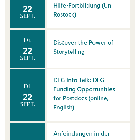
Hilfe-Fortbildung (Uni
22
Rostock)
SEPT.
Di.
Discover the Power of
22
Storytelling
SEPT.
DFG Info Talk: DFG
Di.
Funding Opportunities
22
for Postdocs (online,
SEPT.
English)
Anfeindungen in der