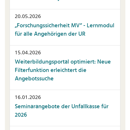
20.05.2026
„Forschungssicherheit MV“ - Lernmodul
für alle Angehörigen der UR
15.04.2026
Weiterbildungsportal optimiert: Neue
Filterfunktion erleichtert die
Angebotssuche
16.01.2026
Seminarangebote der Unfallkasse für
2026