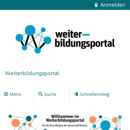
Anmelden
Weiterbildungsportal
Menü
Suche
Schnelleinstieg