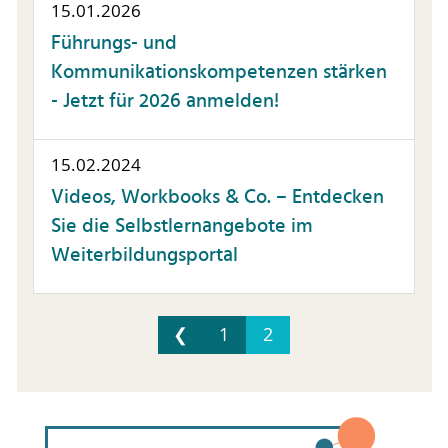
15.01.2026
Führungs- und
Kommunikationskompetenzen stärken
- Jetzt für 2026 anmelden!
15.02.2024
Videos, Workbooks & Co. – Entdecken
Sie die Selbstlernangebote im
Weiterbildungsportal
❮
1
2