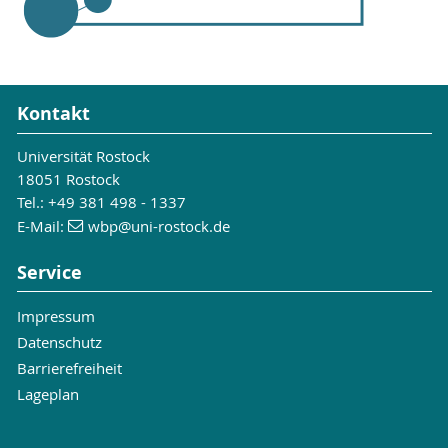
Kontakt
Universität Rostock
18051 Rostock
Tel.: +49 381 498 - 1337
E-Mail:
wbp
@uni-rostock
.de
Service
Impressum
Datenschutz
Barrierefreiheit
Lageplan