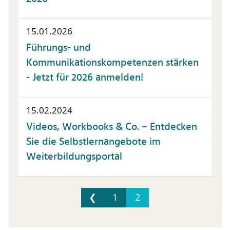
15.01.2026
Führungs- und
Kommunikationskompetenzen stärken
- Jetzt für 2026 anmelden!
15.02.2024
Videos, Workbooks & Co. – Entdecken
Sie die Selbstlernangebote im
Weiterbildungsportal
❮
1
2