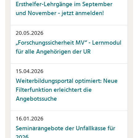
Ersthelfer-Lehrgänge im September
und November - jetzt anmelden!
20.05.2026
„Forschungssicherheit MV“ - Lernmodul
für alle Angehörigen der UR
15.04.2026
Weiterbildungsportal optimiert: Neue
Filterfunktion erleichtert die
Angebotssuche
16.01.2026
Seminarangebote der Unfallkasse für
2026