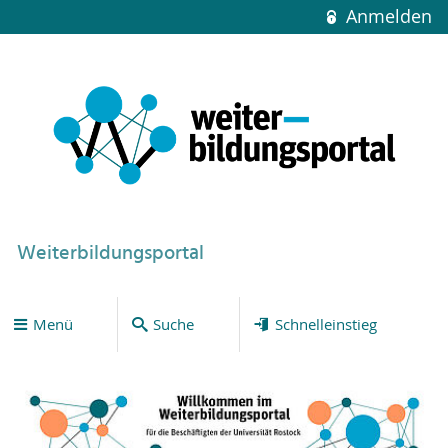
Anmelden
Weiterbildungsportal
Menü
Suche
Schnelleinstieg