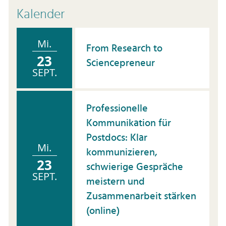
Kalender
Mi.
From Research to
23
Sciencepreneur
SEPT.
Professionelle
Kommunikation für
Postdocs: Klar
Mi.
kommunizieren,
23
schwierige Gespräche
SEPT.
meistern und
Zusammenarbeit stärken
(online)