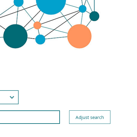
Adjust search