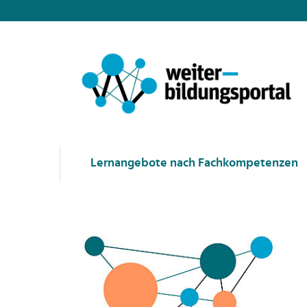
Lernangebote nach Fachkompetenzen