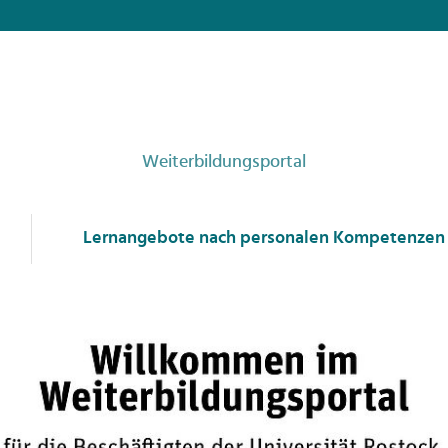
Weiterbildungsportal
Lernangebote nach personalen Kompetenzen