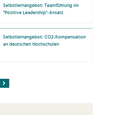
Selbstlernangebot: Teamführung im
"Positive Leadership"-Ansatz
Selbstlernangebot: CO2-Kompensation
an deutschen Hochschulen