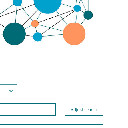
Adjust search