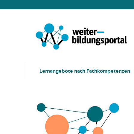
Lernangebote nach Fachkompetenzen