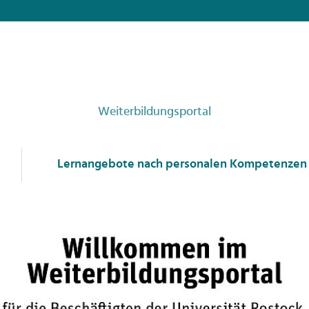
Weiterbildungsportal
Lernangebote nach personalen Kompetenzen