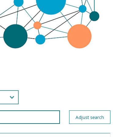
Adjust search