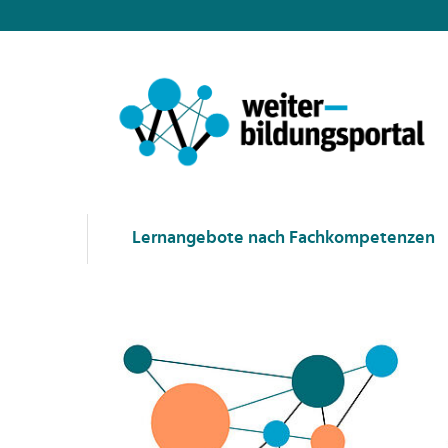
Lernangebote nach Fachkompetenzen