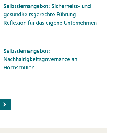
Selbstlernangebot: Sicherheits- und
gesundheitsgerechte Führung -
Reflexion für das eigene Unternehmen
Selbstlernangebot:
Nachhaltigkeitsgovernance an
Hochschulen