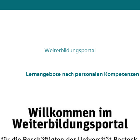
Weiterbildungsportal
Lernangebote nach personalen Kompetenzen